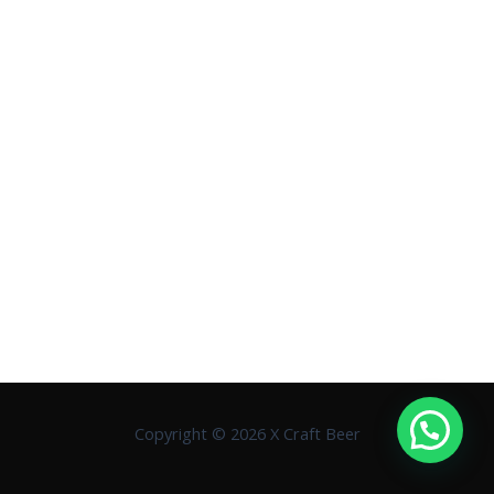
Copyright © 2026 X Craft Beer