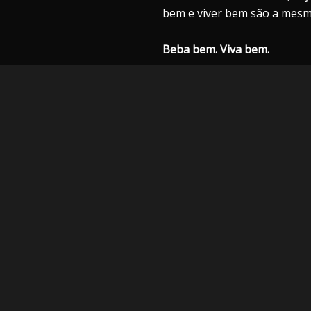
bem e viver bem são a mesm
Beba bem. Viva bem.