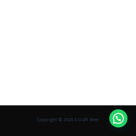
Copyright © 2026 X Craft Beer